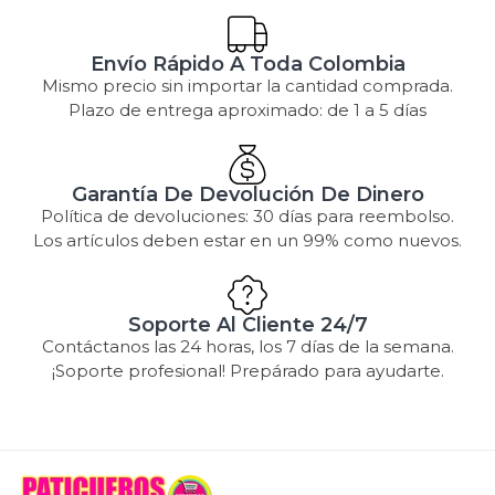
Envío Rápido A Toda Colombia
Mismo precio sin importar la cantidad comprada.
Plazo de entrega aproximado: de 1 a 5 días
Garantía De Devolución De Dinero
Política de devoluciones: 30 días para reembolso.
Los artículos deben estar en un 99% como nuevos.
Soporte Al Cliente 24/7
Contáctanos las 24 horas, los 7 días de la semana.
¡Soporte profesional! Prepárado para ayudarte.