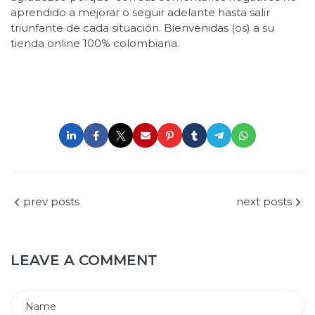
aprendido a mejorar o seguir adelante hasta salir
triunfante de cada situación. Bienvenidas (os) a su
tienda online 100% colombiana.
prev posts
next posts
LEAVE A COMMENT