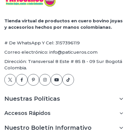
Tienda virtual de productos en cuero bovino joyas
y accesorios hechos por manos colombianas.
# De WhatsApp Y Cel: 3157396119
Correo electrónico: info@paticueros.com
Dirección: Transversal 8 Este # 85 B - 09 Sur Bogotá
Colombia.
Nuestras Políticas
Accesos Rápidos
Nuestro Boletín Informativo