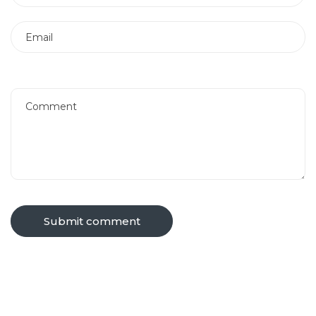
Submit comment