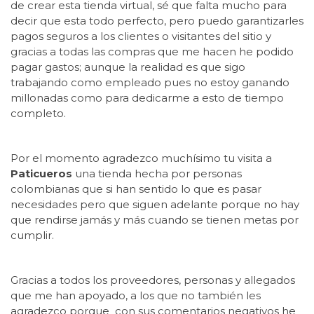
de crear esta tienda virtual, sé que falta mucho para
decir que esta todo perfecto, pero puedo garantizarles
pagos seguros a los clientes o visitantes del sitio y
gracias a todas las compras que me hacen he podido
pagar gastos; aunque la realidad es que sigo
trabajando como empleado pues no estoy ganando
millonadas como para dedicarme a esto de tiempo
completo.
Por el momento agradezco muchísimo tu visita a
Paticueros
una tienda hecha por personas
colombianas que si han sentido lo que es pasar
necesidades pero que siguen adelante porque no hay
que rendirse jamás y más cuando se tienen metas por
cumplir.
Gracias a todos los proveedores, personas y allegados
que me han apoyado, a los que no también les
agradezco porque con sus comentarios negativos he