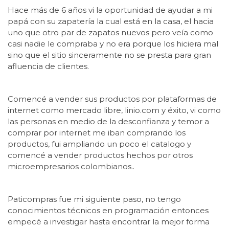
Hace más de 6 años vi la oportunidad de ayudar a mi
papá con su zapatería la cual está en la casa, el hacia
uno que otro par de zapatos nuevos pero veía como
casi nadie le compraba y no era porque los hiciera mal
sino que el sitio sinceramente no se presta para gran
afluencia de clientes.
Comencé a vender sus productos por plataformas de
internet como mercado libre, linio.com y éxito, vi como
las personas en medio de la desconfianza y temor a
comprar por internet me iban comprando los
productos, fui ampliando un poco el catalogo y
comencé a vender productos hechos por otros
microempresarios colombianos..
Paticompras fue mi siguiente paso, no tengo
conocimientos técnicos en programación entonces
empecé a investigar hasta encontrar la mejor forma