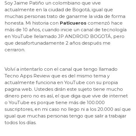
Soy Jaime Patiño un colombiano que vive
actualmente en la ciudad de Bogotá, igual que
muchas personas trato de ganarme la vida de forma
honesta. Mi historia con
Paticueros
comenzó hace
más de 10 años, cuando inicie un canal de tecnología
en YouTube llelamado JP ANDROID BOGOTÁ, pero
que desafortunadamente 2 años después me
cerraron.
Volví a intentarlo con el canal que tengo llamado
Tecno Apps Review que es del mismo tema y
actualmente funciona en YouTube con su propia
pagina web. Ustedes dirán este sujeto tiene mucho
dinero pero no es así, el que diga que vive de internet
o YouTube es porque tiene más de 100.000
suscriptores, en mi caso no llego ni a los 20.000 así que
igual que muchas personas tengo que salir a trabajar
todos los días.