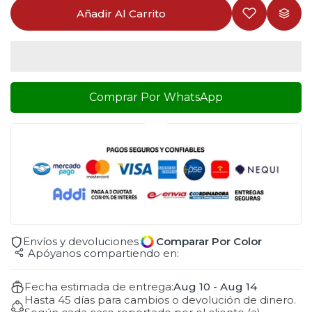
Añadir Al Carrito
Comprar Por WhatsApp
Envíos y devoluciones
Comparar Por Color
Apóyanos compartiendo en:
Fecha estimada de entrega:
Aug 10 - Aug 14
Hasta 45 días para cambios o devolución de dinero.