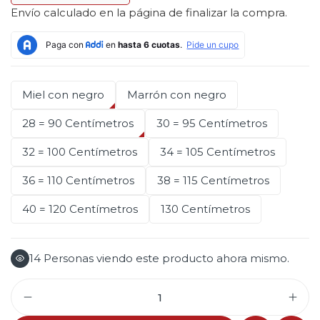
Envío
calculado en la página de finalizar la compra.
Miel con negro
Marrón con negro
28 = 90 Centímetros
30 = 95 Centímetros
32 = 100 Centímetros
34 = 105 Centímetros
36 = 110 Centímetros
38 = 115 Centímetros
40 = 120 Centímetros
130 Centímetros
14
Personas viendo este producto ahora mismo.