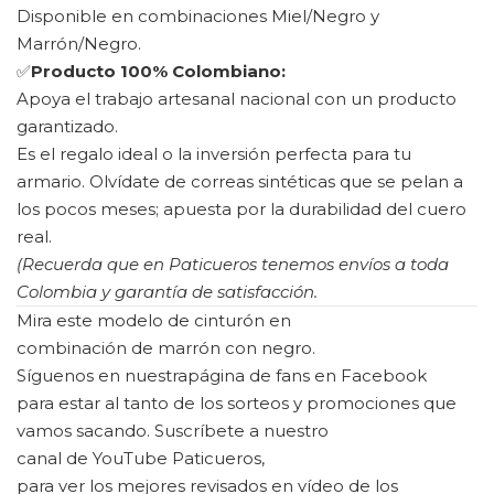
Disponible en combinaciones Miel/Negro y
Marrón/Negro.
✅
Producto 100% Colombiano:
Apoya el trabajo artesanal nacional con un producto
garantizado.
Es el regalo ideal o la inversión perfecta para tu
armario. Olvídate de correas sintéticas que se pelan a
los pocos meses; apuesta por la durabilidad del cuero
real.
(Recuerda que en Paticueros tenemos envíos a toda
Colombia y garantía de satisfacción.
Mira este modelo de cinturón en
combinación de marrón con negro.
Síguenos en nuestra
página de fans en Facebook
para estar al tanto de los sorteos y promociones que
vamos sacando. Suscríbete a nuestro
canal de YouTube Paticueros,
para ver los mejores revisados en vídeo de los