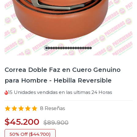
Correa Doble Faz en Cuero Genuino
para Hombre - Hebilla Reversible
15
Unidades vendidas en las ultimas
24 Horas
8 Reseñas
$45.200
$89.900
50% Off ($44.700)