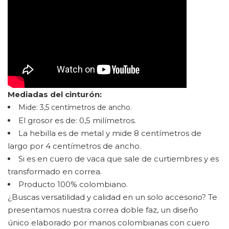
Mediadas del cinturón:
Mide: 3,5 centímetros de ancho.
El grosor es de: 0,5 milímetros.
La hebilla es de metal y mide 8 centímetros de
largo por 4 centímetros de ancho.
Si es en cuero de vaca que sale de curtiembres y es
transformado en correa.
Producto 100% colombiano.
¿Buscas versatilidad y calidad en un solo accesorio? Te
presentamos nuestra correa doble faz, un diseño
único elaborado por manos colombianas con cuero