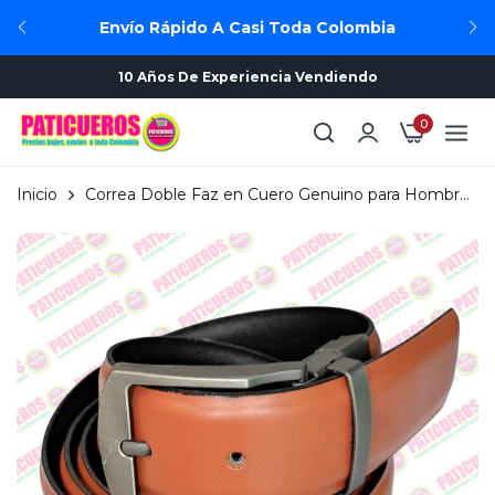
Envío Rápido A Casi Toda Colombia
10 Años De Experiencia Vendiendo
0
Inicio
Correa Doble Faz en Cuero Genuino para Hombre
- Hebilla Reversible