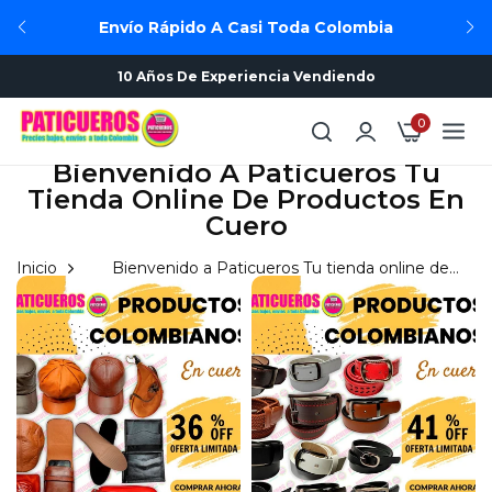
Envío Rápido A Casi Toda Colombia
10 Años De Experiencia Vendiendo
0
Bienvenido A Paticueros Tu
Tienda Online De Productos En
Cuero
Inicio
Bienvenido a Paticueros Tu tienda online de
productos en cuero