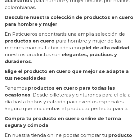
accesorios
para hombre y mujer hechos por manos
colombianas.
Descubre nuestra colección de productos en cuero
para hombre y mujer
En Paticueros encontrarás una amplia selección de
productos en cuero
para hombre y mujer de las
mejores marcas. Fabricados con
piel de alta calidad
,
nuestros productos son
elegantes, prácticos y
duraderos
.
Elige el producto en cuero que mejor se adapte a
tus necesidades
Tenemos
productos en cuero para todas las
ocasiones
. Desde billeteras y cinturones para el día a
día hasta bolsos y calzado para eventos especiales.
Seguro que encuentras el producto perfecto para ti.
Compra tu producto en cuero online de forma
segura y cómoda
En nuestra tienda online podrás comprar tu
producto