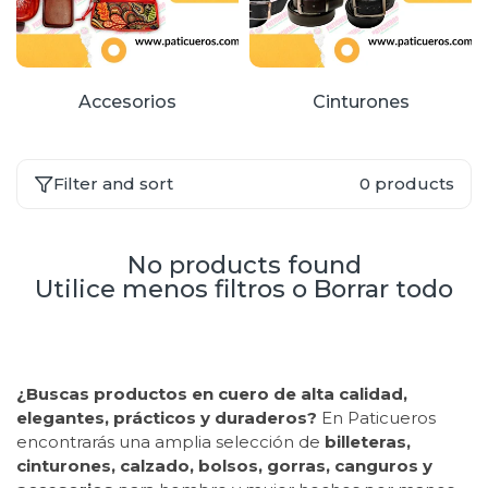
Accesorios
Cinturones
Filter and sort
0 products
No products found
Utilice menos filtros o
Borrar todo
¿Buscas productos en cuero de alta calidad,
elegantes, prácticos y duraderos?
En Paticueros
encontrarás una amplia selección de
billeteras,
cinturones, calzado, bolsos, gorras, canguros y