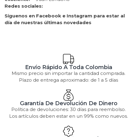
Redes sociales:
Síguenos en Facebook e Instagram para estar al
día de nuestras últimas novedades
Envío Rápido A Toda Colombia
Mismo precio sin importar la cantidad comprada.
Plazo de entrega aproximado: de 1 a 5 días
Garantía De Devolución De Dinero
Política de devoluciones: 30 días para reembolso.
Los artículos deben estar en un 99% como nuevos.