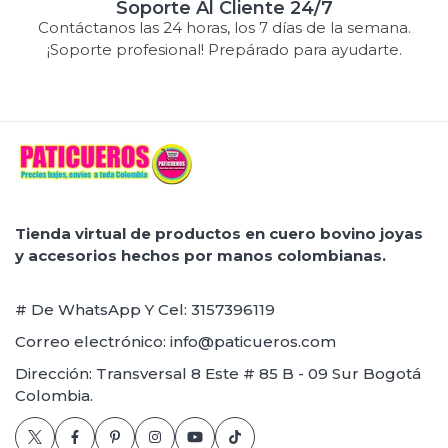
Soporte Al Cliente 24/7
Contáctanos las 24 horas, los 7 días de la semana.
¡Soporte profesional! Prepárado para ayudarte.
Tienda virtual de productos en cuero bovino joyas
y accesorios hechos por manos colombianas.
# De WhatsApp Y Cel: 3157396119
Correo electrónico: info@paticueros.com
Dirección: Transversal 8 Este # 85 B - 09 Sur Bogotá
Colombia.