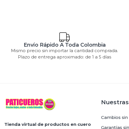
Envío Rápido A Toda Colombia
Mismo precio sin importar la cantidad comprada.
Plazo de entrega aproximado: de 1 a 5 días
Nuestras 
Cambios sin
Tienda virtual de productos en cuero
Garantías s