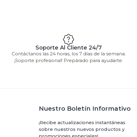
Soporte Al Cliente 24/7
Contáctanos las 24 horas, los 7 días de la semana.
¡Soporte profesional! Prepárado para ayudarte.
Nuestro Boletín Informativo
¡Recibe actualizaciones instantáneas
sobre nuestros nuevos productos y
promociones especiales!