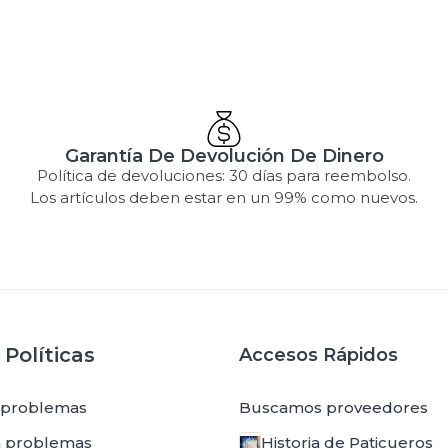
Garantía De Devolución De Dinero
Política de devoluciones: 30 días para reembolso.
Los artículos deben estar en un 99% como nuevos.
Políticas
Accesos Rápidos
 problemas
Buscamos proveedores
in problemas
Historia de Paticueros