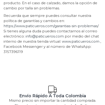
producto. En el caso de calzado, damos la opción de
cambio por talla sin problemas.
Recuerda que siempre puedes consultar nuestra
política de garantías y cambios en:
https://www.paticueros.com/garantias-sin-problemas/
Si tienes alguna duda puedes contactarnos al correo
electrónico:
info@paticueros.com
por medio del chat
interno de nuestra tienda virtual:
www.paticueros.com
,
Facebook Messenger y al número de WhatsApp:
3157396119
Envío Rápido A Toda Colombia
Mismo precio sin importar la cantidad comprada.