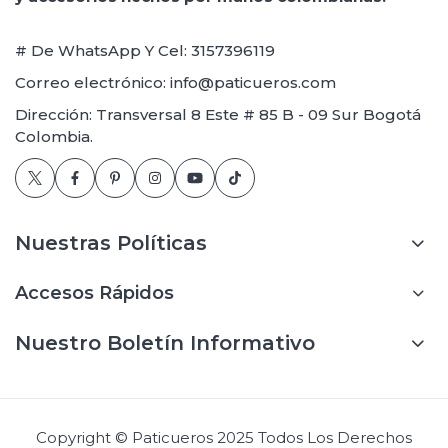
# De WhatsApp Y Cel: 3157396119
Correo electrónico: info@paticueros.com
Dirección: Transversal 8 Este # 85 B - 09 Sur Bogotá
Colombia.
Nuestras Políticas
Accesos Rápidos
Nuestro Boletín Informativo
Copyright © Paticueros 2025 Todos Los Derechos