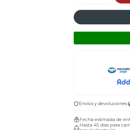
Envíos y devoluciones
Fecha estimada de ent
Hasta 45 días para ca