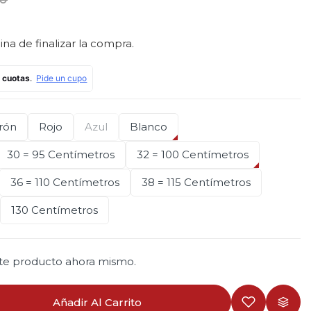
na de finalizar la compra.
rón
Rojo
Azul
Blanco
30 = 95 Centímetros
32 = 100 Centímetros
36 = 110 Centímetros
38 = 115 Centímetros
130 Centímetros
te producto ahora mismo.
Añadir Al Carrito