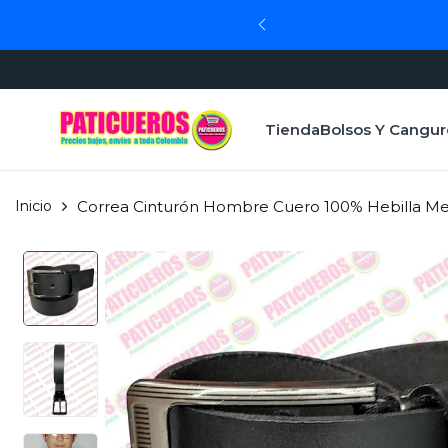
Tienda
Bolsos Y Cangur
Inicio
Correa Cinturón Hombre Cuero 100% Hebilla Met